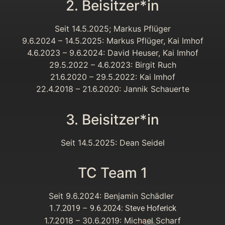
2. Beisitzer*in
Seit 14.5.2025; Markus Pflüger
9.6.2024 – 14.5.2025: Markus Pflüger, Kai Imhof
4.6.2023 – 9.6.2024: David Heuser, Kai Imhof
29.5.2022 – 4.6.2023: Birgit Ruch
21.6.2020 – 29.5.2022: Kai Imhof
22.4.2018 – 21.6.2020: Jannik Schauerte
3. Beisitzer*in
Seit 14.5.2025: Dean Seidel
TC Team 1
Seit 9.6.2024: Benjamin Schädler
1.7.2019 – 9.6.2024: Steve Hoferick
1.7.2018 – 30.6.2019: Michael Scharf