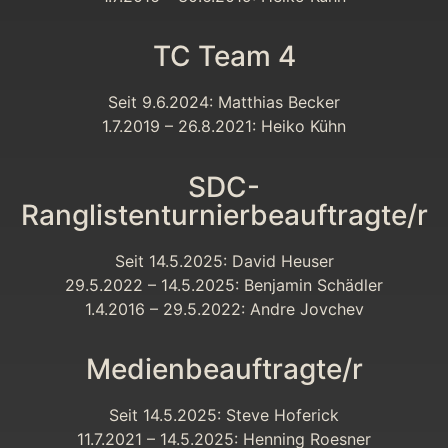
TC Team 4
Seit 9.6.2024: Matthias Becker
1.7.2019 – 26.8.2021: Heiko Kühn
SDC-
Ranglistenturnierbeauftragte/r
Seit 14.5.2025: David Heuser
29.5.2022 – 14.5.2025: Benjamin Schädler
1.4.2016 – 29.5.2022: Andre Jovchev
Medienbeauftragte/r
Seit 14.5.2025: Steve Hoferick
11.7.2021 – 14.5.2025: Henning Roesner