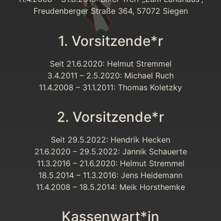
Freudenberger Straße 364, 57072 Siegen
1. Vorsitzende*r
Seit 21.6.2020: Helmut Stremmel
3.4.2011 – 2.5.2020: Michael Ruch
11.4.2008 – 31.1.2011: Thomas Koletzky
2. Vorsitzende*r
Seit 29.5.2022: Hendrik Hecken
21.6.2020 – 29.5.2022: Jannik Schauerte
11.3.2016 – 21.6.2020: Helmut Stremmel
18.5.2014 – 11.3.2016: Jens Heidemann
11.4.2008 – 18.5.2014: Meik Horsthemke
Kassenwart*in