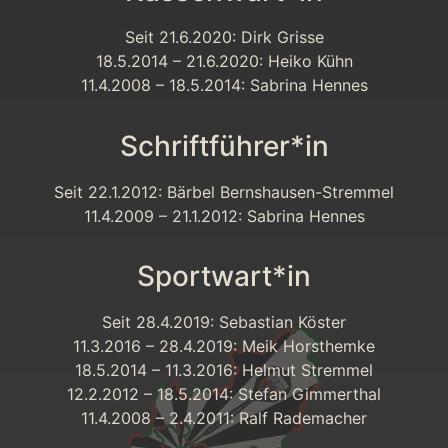
Seit 21.6.2020: Dirk Grisse
18.5.2014 – 21.6.2020: Heiko Kühn
11.4.2008 – 18.5.2014: Sabrina Hennes
Schriftführer*in
Seit 22.1.2012: Bärbel Bernshausen-Stremmel
11.4.2009 – 21.1.2012: Sabrina Hennes
Sportwart*in
Seit 28.4.2019: Sebastian Köster
11.3.2016 – 28.4.2019: Meik Horsthemke
18.5.2014 – 11.3.2016: Helmut Stremmel
12.2.2012 – 18.5.2014: Stefan Gimmerthal
11.4.2008 – 2.4.2011: Ralf Rademacher