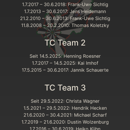
1.7.2017 – 30.6.2018: Frank-Uwe Sichtig
1.7.2013 – 30.6.2017: Jens Heidemann
21.2.2010 – 30.6.2013: Frank-Uwe Sichtig
11.8.2008 – 20.2.2010: Thomas Koletzky
TC Team 2
Seit 14.5.2025: Henning Roesner
1.7.2017 – 14.5.2025: Kai Imhof
17.5.2015 – 30.6.2017: Jannik Schauerte
TC Team 3
Seit 29.5.2022: Christa Wagner
1.5.2021 – 29.5.2022: Hendrik Hecken
21.6.2020 – 30.4.2021: Michael Scharf
1.7.2019 – 21.6.2020: Dustin Wolzenburg
1.7.2016 – 30.6.2019: Heiko Kühn