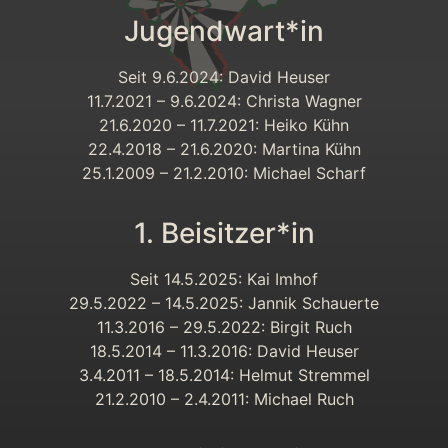
Jugendwart*in
Seit 9.6.2024: David Heuser
11.7.2021 – 9.6.2024: Christa Wagner
21.6.2020 – 11.7.2021: Heiko Kühn
22.4.2018 – 21.6.2020: Martina Kühn
25.1.2009 – 21.2.2010: Michael Scharf
1. Beisitzer*in
Seit 14.5.2025: Kai Imhof
29.5.2022 – 14.5.2025: Jannik Schauerte
11.3.2016 – 29.5.2022: Birgit Ruch
18.5.2014 – 11.3.2016: David Heuser
3.4.2011 – 18.5.2014: Helmut Stremmel
21.2.2010 – 2.4.2011: Michael Ruch