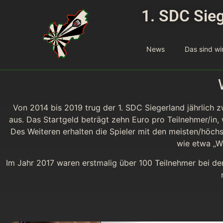
1. SDC Sieg
News
Das sind wi
Von 2014 bis 2019 trug der 1. SDC Siegerland jährlich
aus. Das Startgeld beträgt zehn Euro pro Teilnehmer/in
Des Weiteren erhalten die Spieler mit den meisten/höchs
wie etwa „We
Im Jahr 2017 waren erstmalig über 100 Teilnehmer bei d