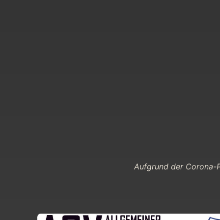
Aufgrund der Corona-Pa