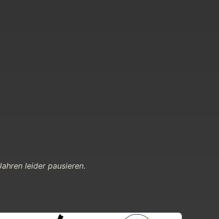
ahren leider pausieren.