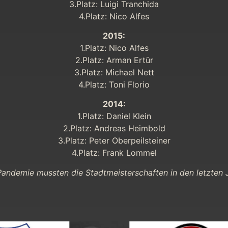
3.Platz: Luigi Tranchida
4.Platz: Nico Alfes
2015:
1.Platz: Nico Alfes
2.Platz: Arman Ertür
3.Platz: Michael Nett
4.Platz: Toni Florio
2014:
1.Platz: Daniel Klein
2.Platz: Andreas Heimbold
3.Platz: Peter Oberpeilsteiner
4.Platz: Frank Lommel
ndemie mussten die Stadtmeisterschaften in den letzten J