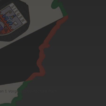
en 1. Vorgesetzten Michael Ruch