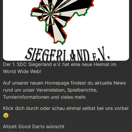
Der 1. SDC Siegerland e.V. hat eine neue Heimat im
World Wide Web!
Auf unserer neuen Homepage findest du aktuelle News
rund um unser Vereinsleben, Spielberichte,
Turnierinformationen und vieles mehr.
Klick dich durch oder schau einmal selbst bei uns vorbei
😉
Allzeit Good Darts wünscht