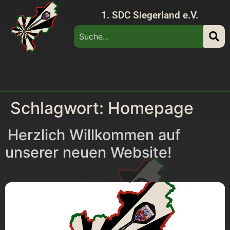
1. SDC Siegerland e.V.
Schlagwort:
Homepage
Herzlich Willkommen auf
unserer neuen Website!