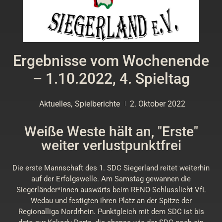
Ergebnisse vom Wochenende
– 1.10.2022, 4. Spieltag
Aktuelles
,
Spielberichte
2. Oktober 2022
Weiße Weste hält an, "Erste"
weiter verlustpunktfrei
Die erste Mannschaft des 1. SDC Siegerland reitet weiterhin
auf der Erfolgswelle. Am Samstag gewannen die
Siegerländer*innen auswärts beim RENO-Schlusslicht VfL
Wedau und festigten ihren Platz an der Spitze der
Regionalliga Nordrhein. Punktgleich mit dem SDC ist bis