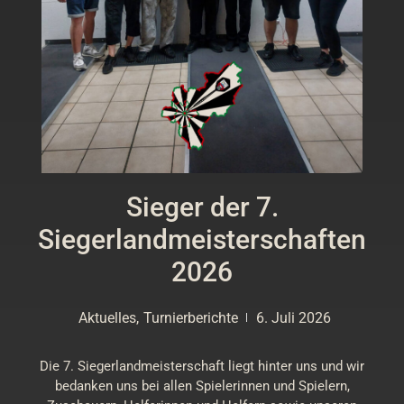
Sieger der 7.
Siegerlandmeisterschaften
2026
Aktuelles
,
Turnierberichte
6. Juli 2026
Die 7. Siegerlandmeisterschaft liegt hinter uns und wir
bedanken uns bei allen Spielerinnen und Spielern,