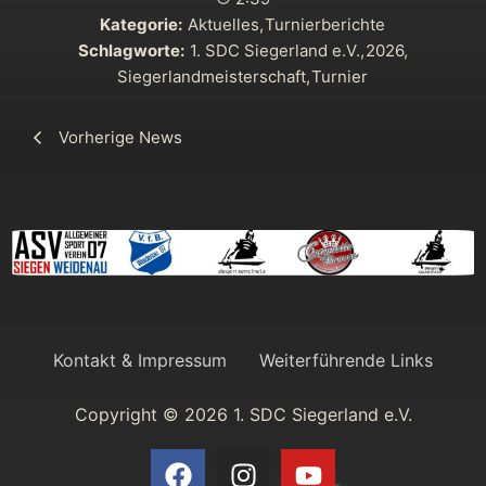
Kategorie:
Aktuelles
,
Turnierberichte
Schlagworte:
1. SDC Siegerland e.V.
,
2026
,
Siegerlandmeisterschaft
,
Turnier
Vorherige News
Kontakt & Impressum
Weiterführende Links
Copyright © 2026 1. SDC Siegerland e.V.