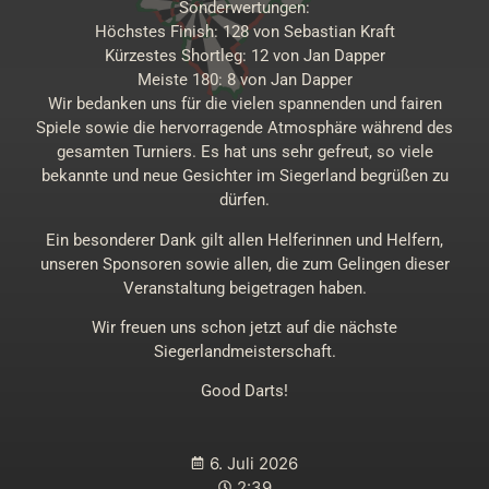
Sonderwertungen:
Höchstes Finish: 128 von Sebastian Kraft
Kürzestes Shortleg: 12 von Jan Dapper
Meiste 180: 8 von Jan Dapper
Wir bedanken uns für die vielen spannenden und fairen
Spiele sowie die hervorragende Atmosphäre während des
gesamten Turniers. Es hat uns sehr gefreut, so viele
bekannte und neue Gesichter im Siegerland begrüßen zu
dürfen.
Ein besonderer Dank gilt allen Helferinnen und Helfern,
unseren Sponsoren sowie allen, die zum Gelingen dieser
Veranstaltung beigetragen haben.
Wir freuen uns schon jetzt auf die nächste
Siegerlandmeisterschaft.
Good Darts!
6. Juli 2026
2:39