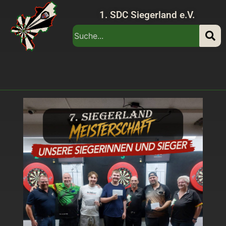
1. SDC Siegerland e.V.