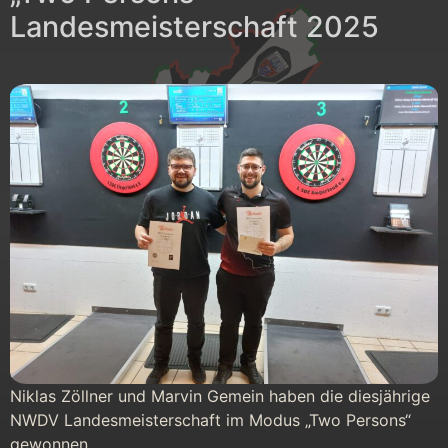
Landesmeisterschaft 2025
Niklas Zöllner und Marvin Gemein haben die diesjährige
NWDV Landesmeisterschaft im Modus „Two Persons“
gewonnen.