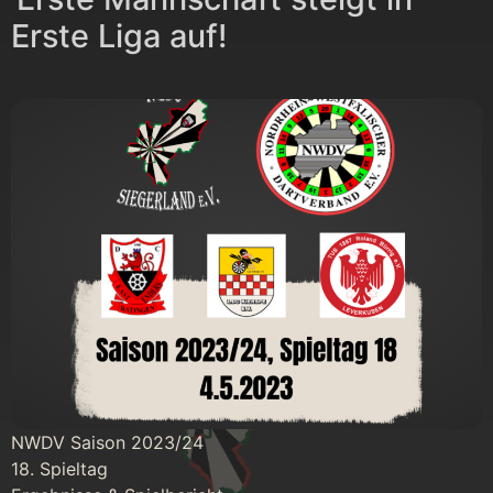
Erste Liga auf!
NWDV Saison 2023/24
18. Spieltag