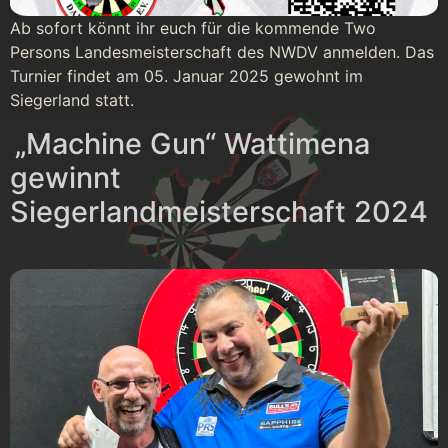
Ab sofort könnt ihr euch für die kommende Two
Persons Landesmeisterschaft des NWDV anmelden. Das
Turnier findet am 05. Januar 2025 gewohnt im
Siegerland statt.
„Machine Gun“ Wattimena
gewinnt
Siegerlandmeisterschaft 2024