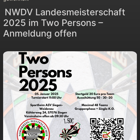
NWDV Landesmeisterschaft
2025 im Two Persons –
Anmeldung offen