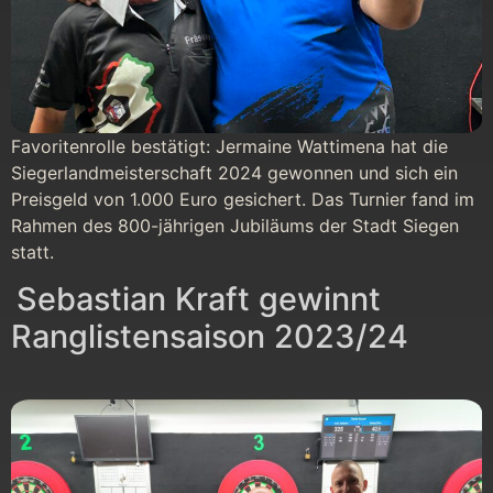
Favoritenrolle bestätigt: Jermaine Wattimena hat die
Siegerlandmeisterschaft 2024 gewonnen und sich ein
Preisgeld von 1.000 Euro gesichert. Das Turnier fand im
Rahmen des 800-jährigen Jubiläums der Stadt Siegen
statt.
Sebastian Kraft gewinnt
Ranglistensaison 2023/24