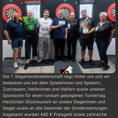
Die 7. Siegerlandmeisterschaft liegt hinter uns und wir
bedanken uns bei allen Spielerinnen und Spielern,
Zuschauern, Helferinnen und Helfern sowie unseren
Sponsoren für einen rundum gelungenen Turniertag.
Herzlichen Glückwunsch an unsere Siegerinnen und
Sieger sowie an alle Gewinner der Sonderwertungen.
Insgesamt wurden 440 € Preisgeld sowie zahlreiche