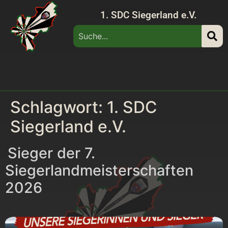
1. SDC Siegerland e.V.
Schlagwort:
1. SDC
Siegerland e.V.
Sieger der 7.
Siegerlandmeisterschaften
2026