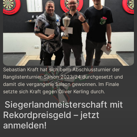
Sebastian Kraft hat sich beim Abschlussturnier der
Ranglistenturnier-Saison 2023/24 durchgesetzt und
damit die vergangene Saison gewonnen. Im Finale
setzte sich Kraft gegen Oliver Kerling durch.
Siegerlandmeisterschaft mit
Rekordpreisgeld – jetzt
anmelden!