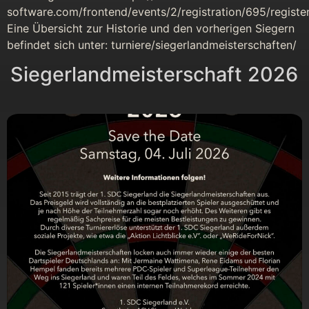
software.com/frontend/events/2/registration/695/registe
Eine Übersicht zur Historie und den vorherigen Siegern
befindet sich unter: turniere/siegerlandmeisterschaften/
Siegerlandmeisterschaft 2026