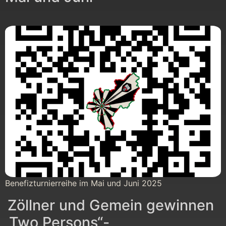
Benefizturnierreihe im Mai und Juni 2025
Zöllner und Gemein gewinnen
„Two Persons“-