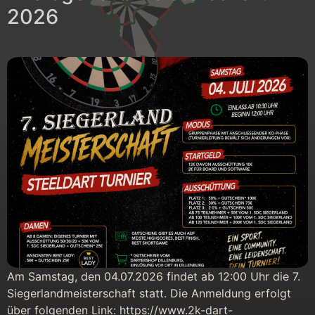
2026
Am Samstag, den 04.07.2026 findet ab 12:00 Uhr die 7.
Siegerlandmeisterschaft statt. Die Anmeldung erfolgt
über folgenden Link: https://www.2k-dart-