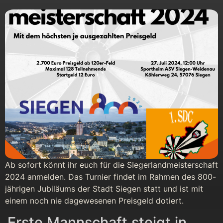
Ab sofort könnt ihr euch für die SIegerlandmeisterschaft
2024 anmelden. Das Turnier findet im Rahmen des 800-
jährigen Jubiläums der Stadt Siegen statt und ist mit
einem noch nie dagewesenen Preisgeld dotiert.
Erste Mannschaft steigt in