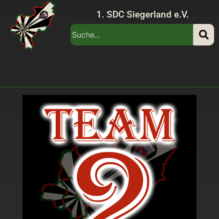
1. SDC Siegerland e.V.