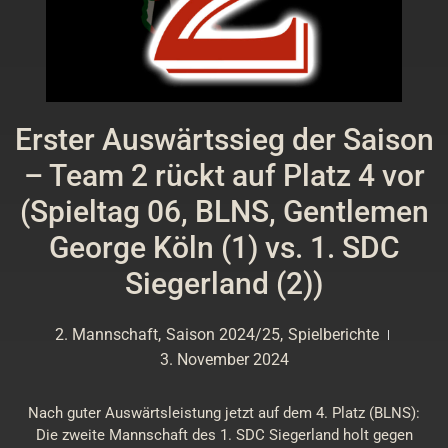
Erster Auswärtssieg der Saison
– Team 2 rückt auf Platz 4 vor
(Spieltag 06, BLNS, Gentlemen
George Köln (1) vs. 1. SDC
Siegerland (2))
2. Mannschaft
,
Saison 2024/25
,
Spielberichte
3. November 2024
Nach guter Auswärtsleistung jetzt auf dem 4. Platz (BLNS):
Die zweite Mannschaft des 1. SDC Siegerland holt gegen