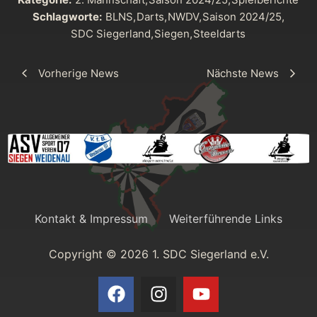
Schlagworte:
BLNS
,
Darts
,
NWDV
,
Saison 2024/25
,
SDC Siegerland
,
Siegen
,
Steeldarts
Vorherige News
Nächste News
Kontakt & Impressum
Weiterführende Links
Copyright © 2026 1. SDC Siegerland e.V.