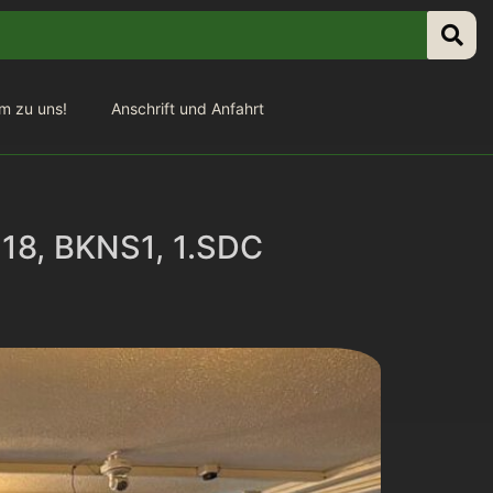
m zu uns!
Anschrift und Anfahrt
 18, BKNS1, 1.SDC