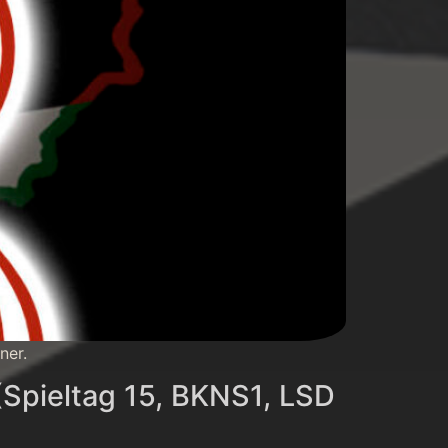
ner.
Spieltag 15, BKNS1, LSD