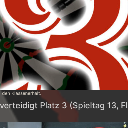
 den Klassenerhalt.
verteidigt Platz 3 (Spieltag 13, 