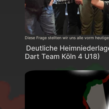
Diese Frage stellten wir uns alle vorm heutig
Deutliche Heimniederlage
Dart Team Köln 4 U18)