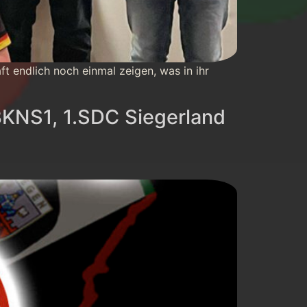
t endlich noch einmal zeigen, was in ihr
BKNS1, 1.SDC Siegerland