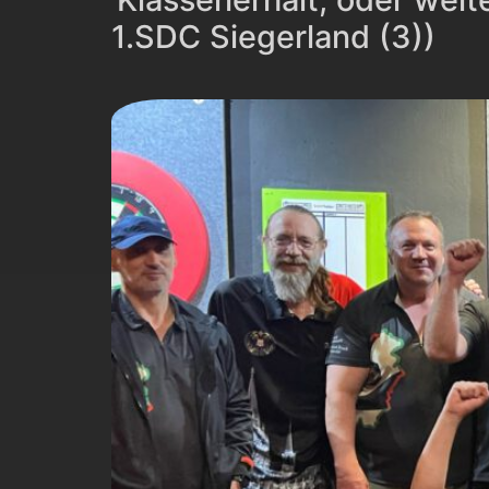
1.SDC Siegerland (3))