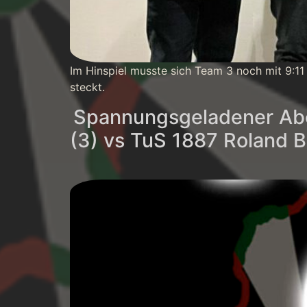
Im Hinspiel musste sich Team 3 noch mit 9:11
steckt.
Spannungsgeladener Aben
(3) vs TuS 1887 Roland B