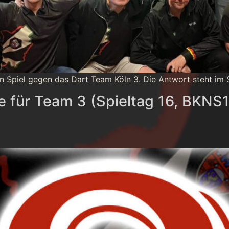
en Spiel gegen das Dart Team Köln 3. Die Antwort steht im S
 für Team 3 (Spieltag 16, BKNS1