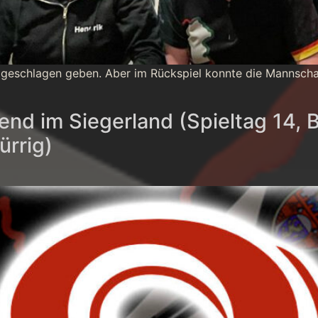
 geschlagen geben. Aber im Rückspiel konnte die Mannschaf
d im Siegerland (Spieltag 14, 
ürrig)