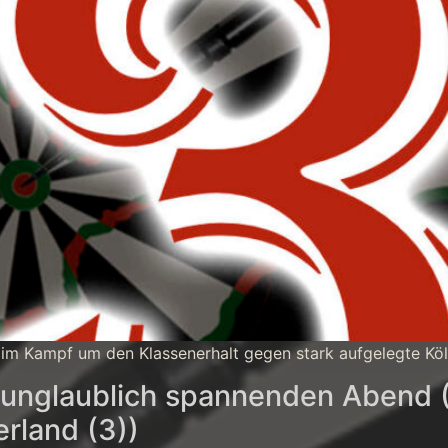
 im Kampf um den Klassenerhalt gegen stark aufgelegte Köl
 unglaublich spannenden Abend (
rland (3))