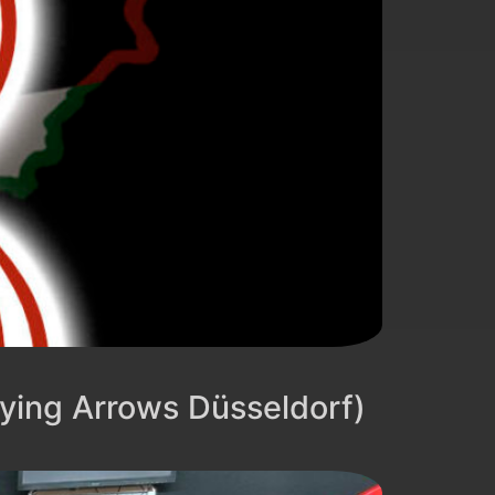
Flying Arrows Düsseldorf)