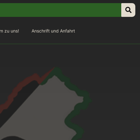
m zu uns!
Anschrift und Anfahrt