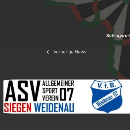
Schlagwort
Vorherige News