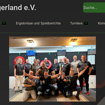
erland e.V.
r
Ergebnisse und Spielberichte
Turniere
Kom