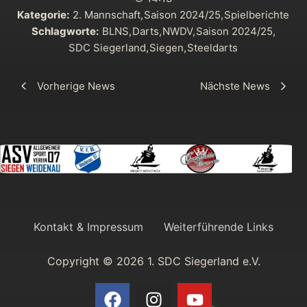
Kategorie:
2. Mannschaft
,
Saison 2024/25
,
Spielberichte
Schlagworte:
BLNS
,
Darts
,
NWDV
,
Saison 2024/25
,
SDC Siegerland
,
Siegen
,
Steeldarts
Vorherige News
Nächste News
Kontakt & Impressum
Weiterführende Links
Copyright © 2026 1. SDC Siegerland e.V.