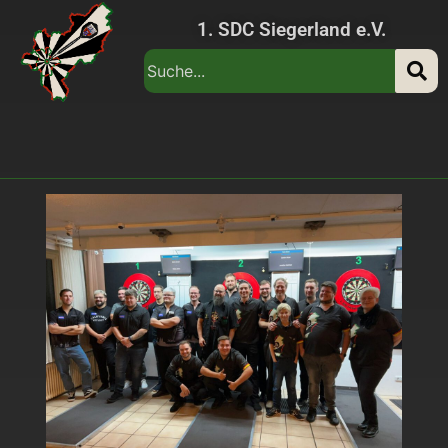
1. SDC Siegerland e.V.