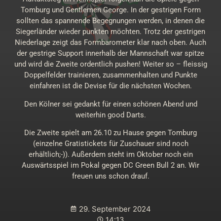
Tomburg und Gentlemen George. In der gestrigen Form
sollten das spannende Begegnungen werden, in denen die
Siegerländer wieder punkten möchten. Trotz der gestrigen
Niederlage zeigt das Formbarometer klar nach oben. Auch
der gestrige Support innerhalb der Mannschaft war spitze
und wird die Zweite ordentlich pushen! Weiter so – fleissig
Doppelfelder trainieren, zusammenhalten und Punkte
einfahren ist die Devise für die nächsten Wochen.
Den Kölner sei gedankt für einen schönen Abend und
weiterhin good Darts.
Die Zweite spielt am 26.10 zu Hause gegen Tomburg
(einzelne Gratistickets für Zuschauer sind noch
erhältlich;-)). Außerdem steht im Oktober noch ein
Auswärtsspiel im Pokal gegen DC Green Bull 2 an. Wir
freuen uns schon drauf.
29. September 2024
14:13