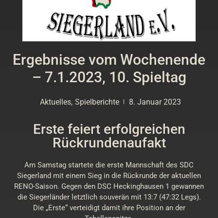
Ergebnisse vom Wochenende
– 7.1.2023, 10. Spieltag
Aktuelles
,
Spielberichte
8. Januar 2023
Erste feiert erfolgreichen
Rückrundenaufakt
Am Samstag startete die erste Mannschaft des SDC
Siegerland mit einem Sieg in die Rückrunde der aktuellen
RENO-Saison. Gegen den DSC Heckinghausen 1 gewannen
die Siegerländer letztlich souverän mit 13:7 (47:32 Legs).
Die „Erste“ verteidigt damit ihre Position an der