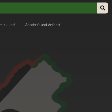
m zu uns!
Anschrift und Anfahrt