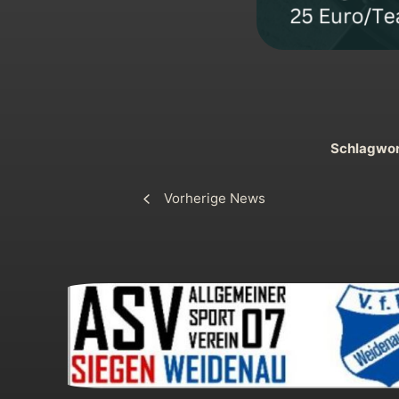
Schlagwor
Vorherige News