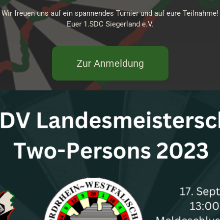
Wir freuen uns auf ein spannendes Turnier und auf eure Teilnahme!
Euer 1.SDC Siegerland e.V.
Zur Anmeldung