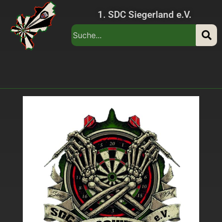
1. SDC Siegerland e.V.