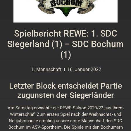
Spielbericht REWE: 1. SDC
Siegerland (1) – SDC Bochum
(1)
1. Mannschaft
16. Januar 2022
Letzter Block entscheidet Partie
zugunsten der Siegerländer
Am Samstag erwachte die REWE-Saison 2020/22 aus ihrem
Winterschlaf. Zum ersten Spiel nach der Weihnachts- und
Neujahrspause empfing unsere erste Mannschaft den SDC
Bochum im ASV-Sportheim. Die Spiele mit den Bochumern